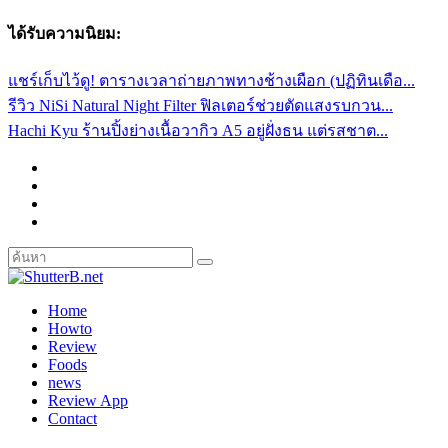
ได้รับความนิยม:
แชร์เก็บไว้ดู! ตารางเวลาถ่ายภาพทางช้างเผือก (ปฏิทินเดือ...
รีวิว NiSi Natural Night Filter ฟิลเตอร์ช่วยตัดแสงรบกวน...
Hachi Kyu ร้านปิ้งย่างเนื้อวากิว A5 อยู่ฝั่งธน แต่รสชาต...
Home
Howto
Review
Foods
news
Review App
Contact