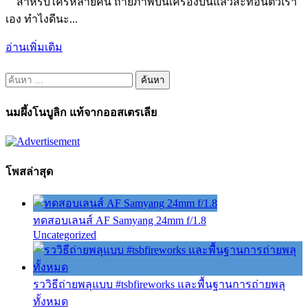
สำหรับใครหลายคน ถ่ายภาพบนเครื่องบินแล้วสะท้อนตัวเรา
เอง ทำไงดีนะ...
อ่านเพิ่มเติม
ค้นหา
สำหรับ:
นมผึ้งโนบูลิก แท้จากออสเตรเลีย
โพสล่าสุด
ทดสอบเลนส์ AF Samyang 24mm f/1.8
Uncategorized
รววิธีถ่ายพลุแบบ #tsbfireworks และพื้นฐานการถ่ายพลุ
ทั้งหมด