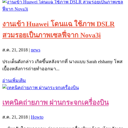
งานเข้า Huawei โดนแฉ ใช้ภาพ DSLR
สวมรอยเป็นภาพเซลฟี่จาก Nova3i
ส.ค. 21, 2018
|
news
ประเด็นดังกล่าว เกิดขึ้นหลังจากที่ นางแบบ Sarah elshamy โพส
เบื้องหลังการถ่ายทำออกมา...
อ่านเพิ่มเติม
เทคนิคถ่ายภาพ ผ่านกระจกเครื่องบิน
ส.ค. 21, 2018
|
Howto