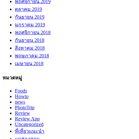
พฤศจิกายน 2019
ตุลาคม 2019
กันยายน 2019
มกราคม 2019
พฤศจิกายน 2018
กันยายน 2018
สิงหาคม 2018
พฤษภาคม 2018
เมษายน 2018
หมวดหมู่
Foods
Howto
news
PhotoTrip
Review
Review App
Uncategorized
ที่เที่ยวแนะนำ
แม่ฮ่องสอน