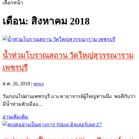
เลือกหน้า
เดือน:
สิงหาคม 2018
น้ำท่วมโบราณสถาน วัดใหญ่สุวรรณาราม
เพชรบุรี
ส.ค. 26, 2018
|
news
วันก่อนไปผ่านเพชรบุรี แวะหาอาจารย์ผู้ใหญ่ท่านนึง พอดีกับว่า
มีน้ำท่วมตัวเมือง...
อ่านเพิ่มเติม