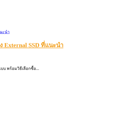
ง External SSD ที่แนะนำ
บบ พร้อมวิธีเลือกซื้อ...