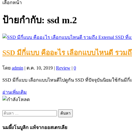
เลือกหน้า
ป้ายกำกับ:
ssd m.2
SSD มีกี่แบบ คืออะไร เลือกแบบไหนดี รวมถึ
โดย
admin
|
ต.ค. 10, 2019
|
Review
|
0
SSD มีกี่แบบ เลือกแบบไหนดีไปดูกัน SSD ที่ปัจจุบันนิยมใช้กันมีกี่แ
อ่านเพิ่มเติม
ค้นหา
สำหรับ:
นมผึ้งโนบูลิก แท้จากออสเตรเลีย