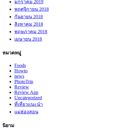
มกราคม 2019
พฤศจิกายน 2018
กันยายน 2018
สิงหาคม 2018
พฤษภาคม 2018
เมษายน 2018
หมวดหมู่
Foods
Howto
news
PhotoTrip
Review
Review App
Uncategorized
ที่เที่ยวแนะนำ
แม่ฮ่องสอน
นิยาม