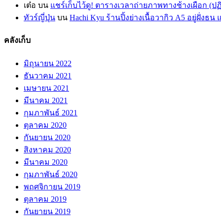
เต๋อ
บน
แชร์เก็บไว้ดู! ตารางเวลาถ่ายภาพทางช้างเผือก (ป
ทัวร์ญี่ปุ่น
บน
Hachi Kyu ร้านปิ้งย่างเนื้อวากิว A5 อยู่ฝั่
คลังเก็บ
มิถุนายน 2022
ธันวาคม 2021
เมษายน 2021
มีนาคม 2021
กุมภาพันธ์ 2021
ตุลาคม 2020
กันยายน 2020
สิงหาคม 2020
มีนาคม 2020
กุมภาพันธ์ 2020
พฤศจิกายน 2019
ตุลาคม 2019
กันยายน 2019