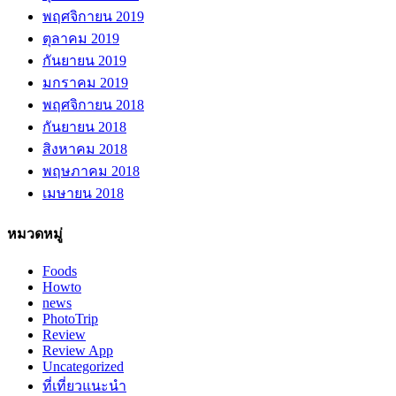
พฤศจิกายน 2019
ตุลาคม 2019
กันยายน 2019
มกราคม 2019
พฤศจิกายน 2018
กันยายน 2018
สิงหาคม 2018
พฤษภาคม 2018
เมษายน 2018
หมวดหมู่
Foods
Howto
news
PhotoTrip
Review
Review App
Uncategorized
ที่เที่ยวแนะนำ