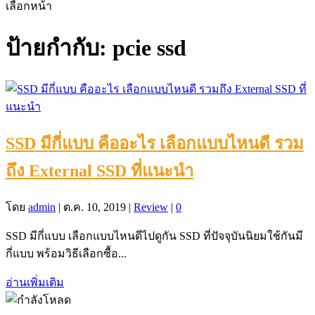
เลือกหน้า
ป้ายกำกับ:
pcie ssd
SSD มีกี่แบบ คืออะไร เลือกแบบไหนดี รวม
ถึง External SSD ที่แนะนำ
โดย
admin
|
ต.ค. 10, 2019
|
Review
|
0
SSD มีกี่แบบ เลือกแบบไหนดีไปดูกัน SSD ที่ปัจจุบันนิยมใช้กันมี
กี่แบบ พร้อมวิธีเลือกซื้อ...
อ่านเพิ่มเติม