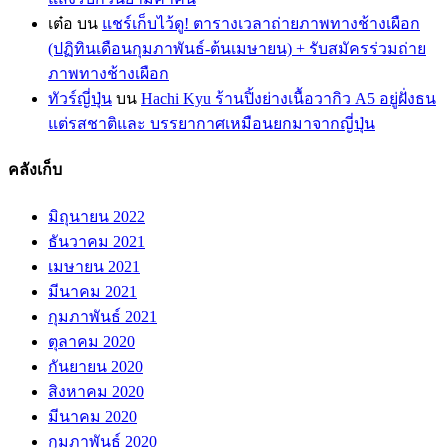
เต๋อ
บน
แชร์เก็บไว้ดู! ตารางเวลาถ่ายภาพทางช้างเผือก
(ปฏิทินเดือนกุมภาพันธ์-ต้นเมษายน) + รับสมัครร่วมถ่าย
ภาพทางช้างเผือก
ทัวร์ญี่ปุ่น
บน
Hachi Kyu ร้านปิ้งย่างเนื้อวากิว A5 อยู่ฝั่งธน
แต่รสชาติและ บรรยากาศเหมือนยกมาจากญี่ปุ่น
คลังเก็บ
มิถุนายน 2022
ธันวาคม 2021
เมษายน 2021
มีนาคม 2021
กุมภาพันธ์ 2021
ตุลาคม 2020
กันยายน 2020
สิงหาคม 2020
มีนาคม 2020
กุมภาพันธ์ 2020