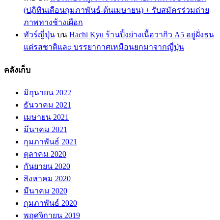
(ปฏิทินเดือนกุมภาพันธ์-ต้นเมษายน) + รับสมัครร่วมถ่าย
ภาพทางช้างเผือก
ทัวร์ญี่ปุ่น
บน
Hachi Kyu ร้านปิ้งย่างเนื้อวากิว A5 อยู่ฝั่งธน
แต่รสชาติและ บรรยากาศเหมือนยกมาจากญี่ปุ่น
คลังเก็บ
มิถุนายน 2022
ธันวาคม 2021
เมษายน 2021
มีนาคม 2021
กุมภาพันธ์ 2021
ตุลาคม 2020
กันยายน 2020
สิงหาคม 2020
มีนาคม 2020
กุมภาพันธ์ 2020
พฤศจิกายน 2019