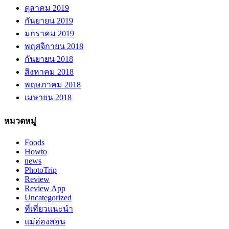
ตุลาคม 2019
กันยายน 2019
มกราคม 2019
พฤศจิกายน 2018
กันยายน 2018
สิงหาคม 2018
พฤษภาคม 2018
เมษายน 2018
หมวดหมู่
Foods
Howto
news
PhotoTrip
Review
Review App
Uncategorized
ที่เที่ยวแนะนำ
แม่ฮ่องสอน