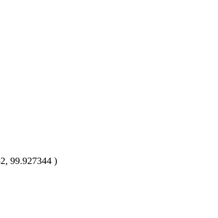
, 99.927344 )