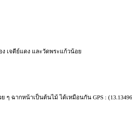
ง เจดีย์แดง และวัดพระแก้วน้อย
ๆ ฉากหน้าเป็นต้นไม้ ได้เหมือนกัน GPS : (13.134962