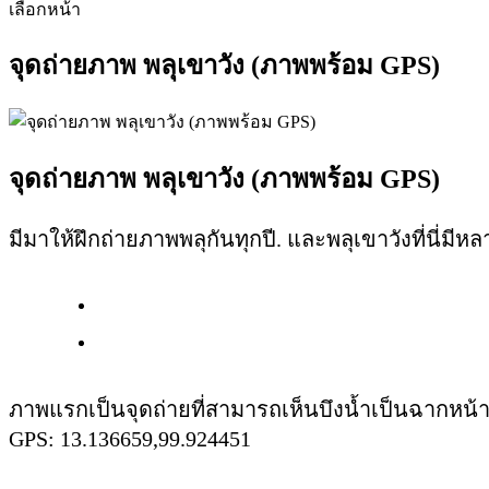
เลือกหน้า
จุดถ่ายภาพ พลุเขาวัง (ภาพพร้อม GPS)
จุดถ่ายภาพ พลุเขาวัง (ภาพพร้อม GPS)
มีมาให้ฝึกถ่ายภาพพลุกันทุกปี. และพลุเขาวังที่นี่มี
ภาพแรกเป็นจุดถ่ายที่สามารถเห็นบึงน้ำเป็นฉากหน้า
GPS: 13.136659,99.924451