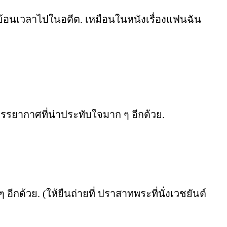
อนย้อนเวลาไปในอดีต. เหมือนในหนังเรื่องแฟนฉัน
รรยากาศที่น่าประทับใจมาก ๆ อีกด้วย.
อีกด้วย. (ให้ยืนถ่ายที่ ปราสาทพระที่นั่งเวชยันต์