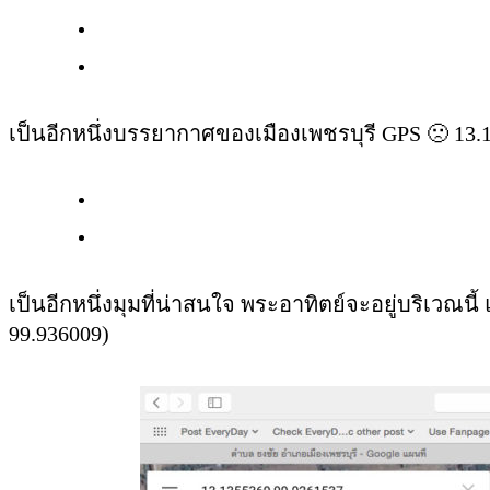
เป็นอีกหนึ่งบรรยากาศของเมืองเพชรบุรี GPS 🙁 13.1
เป็นอีกหนึ่งมุมที่น่าสนใจ พระอาทิตย์จะอยู่บริเวณน
99.936009)