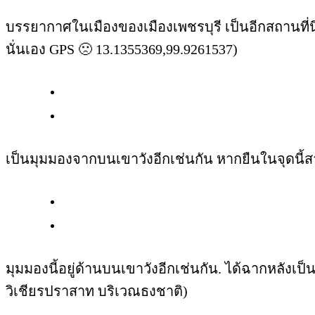
บรรยากาศในเมืองของเมืองเพชรบุรี เป็นอีกสถานที่นึ
นั่นเอง GPS 🙁 13.1355369,99.9261537)
เป็นมุมมองจากบนเขาวังอีกเช่นกัน หากยืนในจุดนี้
มุมมองนี้อยู่ด้านบนเขาวังอีกเช่นกัน. ได้ฉากหลังเป็น
วิเชียรปราสาท บริเวณธงชาติ)