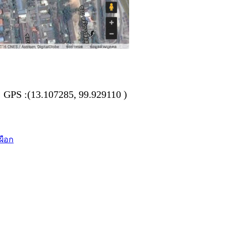
 GPS :(13.107285, 99.929110 )
ผือก