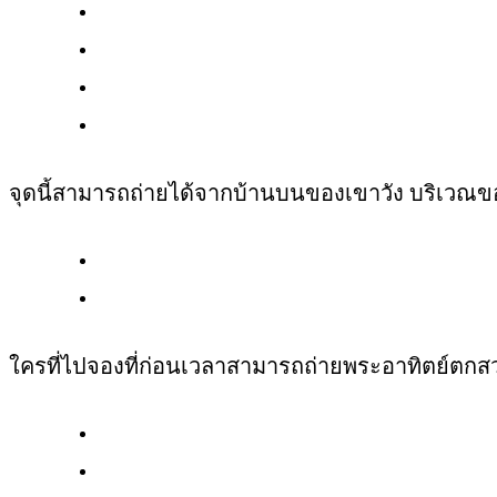
จุดนี้สามารถถ่ายได้จากบ้านบนของเขาวัง บริเวณขอ
ใครที่ไปจองที่ก่อนเวลาสามารถถ่ายพระอาทิตย์ตกสวย 