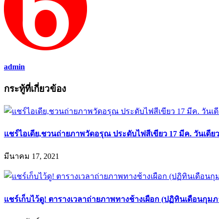
admin
กระทู้ที่เกี่ยวข้อง
แชร์ไอเดีย,ชวนถ่ายภาพวัดอรุณ ประดับไฟสีเขียว 17 มีค. วันเดียวเ
มีนาคม 17, 2021
แชร์เก็บไว้ดู! ตารางเวลาถ่ายภาพทางช้างเผือก (ปฏิทินเดือนกุม