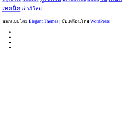
เทคนิค
เม้าส์
ใหม่
ออกแบบโดย
Elegant Themes
| ขับเคลื่อนโดย
WordPress