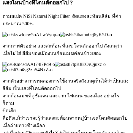
แสงไหนบ้างที่โดนตัดออกไป ?
ตามสเปค NiSi Natural Night Filter ตัดแสงสะท้อนสีส้ม ที่ค่า
ประมาณ 500+-
จากภาพตัวอย่าง แสงสะท้อน ที่เมฆโดนตัดออกไป สังเกตุว่า
เมื่อไม่ใส่ สีส้มของเมืองบนก้อนเมฆค่อนข้างเยอะ
จากตัวอย่าง การทดลองการใช้งานจริงสังเกตุเห็นได้ว่าเป็นแสง
สีส้ม เป็นแสงที่โดนตัดออกไป
จากก้อนเมฆที่ดูชัดเจน และจาก ไฟถนน ของเมือง อย่างไร
ก็ตาม
ข้อเสีย
คือถึงแม้ว่าเราจะรู้ว่าแสงสะท้อนจากหมู่บ้านจะโดนตัดออกไป
เมื่อถ่ายทางช้างเผือก
แต่เมื่อถ่าย Cityscape ยังไม่รู้ว่าไฟแบบไหนจะโดนตัดออกด้วย