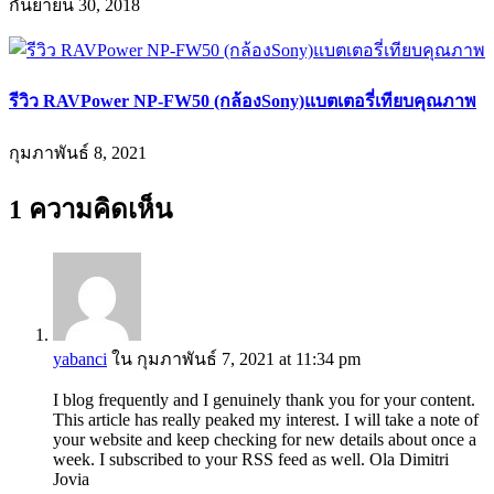
กันยายน 30, 2018
รีวิว RAVPower NP-FW50 (กล้องSony)แบตเตอรี่เทียบคุณภาพ
กุมภาพันธ์ 8, 2021
1 ความคิดเห็น
yabanci
ใน กุมภาพันธ์ 7, 2021 at 11:34 pm
I blog frequently and I genuinely thank you for your content.
This article has really peaked my interest. I will take a note of
your website and keep checking for new details about once a
week. I subscribed to your RSS feed as well. Ola Dimitri
Jovia