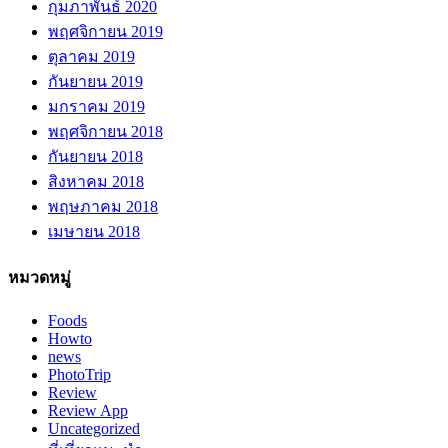
กุมภาพันธ์ 2020
พฤศจิกายน 2019
ตุลาคม 2019
กันยายน 2019
มกราคม 2019
พฤศจิกายน 2018
กันยายน 2018
สิงหาคม 2018
พฤษภาคม 2018
เมษายน 2018
หมวดหมู่
Foods
Howto
news
PhotoTrip
Review
Review App
Uncategorized