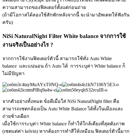
ความสามารถของฟิลเตอร์ตั้งแต่ก่อนถ่าย
(ถ้ามีโอกาสได้ลองใช้สักพักหลังจากนี้ จะนำมาอัพเดทให้ฟังกัน
ครับ)
NiSi NaturalNight Filter White balance จากการใช้
งานจริงเป็นอย่างไร ?
จากการใช้งานฟิลเตอร์ตัวนี้ สามารถใช้ทั่ง Auto White
balance และแน่นอน ถ้า Auto ได้ การระบุค่า White balance ก็
ไม่มีปัญหา
จากตัวอย่างทั้งหมด ข้อดีเมื่อใส่ NiSi NaturalNight filter คือ
สามารถเซตกล้องเป็น Auto White Balance ได้ทั้งในเมืองและ
ถ่ายช้างเผือก
เมื่อใช้การระบุค่า White balance ก็ทำให้ใกล้เคียงที่สุดดังภาพ
(เซตแต่ค่า kelvin) หากต้องการทำสีให้เหมือน ฟิลเตอร์ตัวนี้มาก