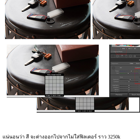
แน่นอนว่า สี จะต่างออกไปจากไม่ใส่ฟิลเตอร์ ราว 3250k