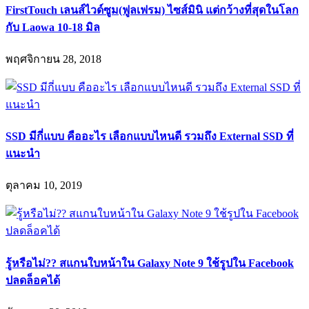
FirstTouch เลนส์ไวด์ซูม(ฟูลเฟรม) ไซส์มินิ แต่กว้างที่สุดในโลก
กับ Laowa 10-18 มิล
พฤศจิกายน 28, 2018
SSD มีกี่แบบ คืออะไร เลือกแบบไหนดี รวมถึง External SSD ที่
แนะนำ
ตุลาคม 10, 2019
รู้หรือไม่?? สแกนใบหน้าใน Galaxy Note 9 ใช้รูปใน Facebook
ปลดล็อคได้