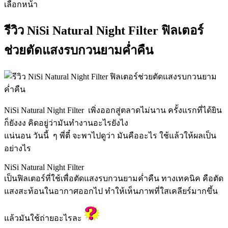
เลือกหน้า
รีวิว NiSi Natural Night Filter ฟิลเตอร์
ช่วยตัดแสงรบกวนยามค่ำคืน
NiSi Natural Night Filter เพิ่งออกสู่ตลาดไม่นาน ครั้งแรกที่ได้ยิน
ก็ยังงง คิดอยู่ว่ามันทำงานอะไรยังไง
แน่นอน วันนี้ ๆ พี่ตี๋ จะพาไปดูว่า มันคืออะไร ใช้แล้วให้ผลเป็น
อย่างไร
NiSi Natural Night Filter
เป็นฟิลเตอร์ที่ใช้เพื่อตัดแสงรบกวนยามค่ำคืน ทางเทคนิค คือตัด
แสงสะท้อนในอากาศออกไป ทำให้เห็นภาพที่ใสเคลียร์มากขึ้น
แล้วมันใช้ถ่ายอะไรละ