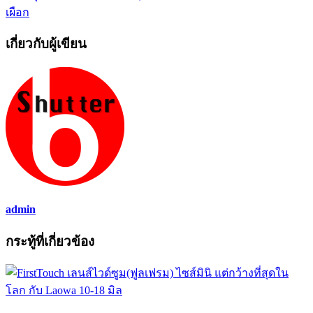
เผือก
เกี่ยวกับผู้เขียน
admin
กระทู้ที่เกี่ยวข้อง