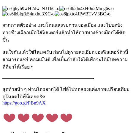
จากภาพตัวอย่าง เมฆโดนแสงรบกวนของเมือง และไปบดบัง
ทางช้างเผือกเมื่อใส่ฟิลเตอร์แล้วทำให้ถ่ายทางช้างเผือกได้ชัด
ขึ้น
สนใจกันแล้วใช่ไหมครับ ก่อนไปดูรายละเอียดของฟิลเตอร์ตัวนี้
สามารถแชร์ คอมเม้นต์ เพื่อเป็นกำลังใจได้เพื่อจะได้มีบทความ
ดีดีมาให้เรื่อย ๆ
———————————————————-
สุดท้ายน้า ๆ ท่านใดอยากได้ ไฟล์ไปทดลองแต่งภาพเปรียบเทียบ
ดูโหลดได้ที่นี่เลยครัช
https://goo.gl/PBn9AX