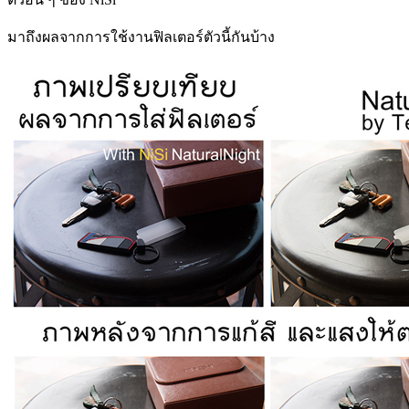
มาถึงผลจากการใช้งานฟิลเตอร์ตัวนี้กันบ้าง