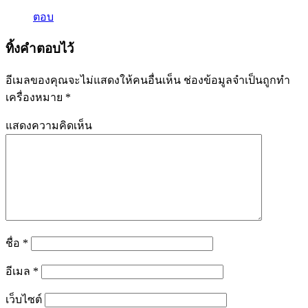
ตอบ
ทิ้งคำตอบไว้
อีเมลของคุณจะไม่แสดงให้คนอื่นเห็น
ช่องข้อมูลจำเป็นถูกทำ
เครื่องหมาย
*
แสดงความคิดเห็น
ชื่อ
*
อีเมล
*
เว็บไซต์