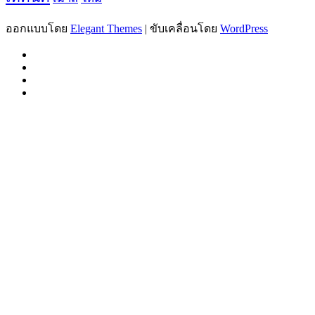
ออกแบบโดย
Elegant Themes
| ขับเคลื่อนโดย
WordPress