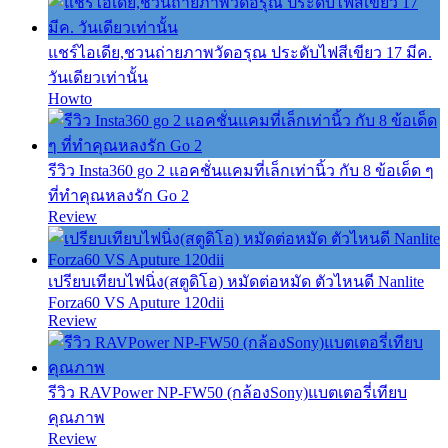
แชร์ไอเดีย,ชวนถ่ายภาพวัดอรุณ ประดับไฟสีเขียว 17 มีค.
วันเดียวเท่านั้น
Howto
รีวิว Insta360 go 2 แอคชั่นแคมที่เล็กเท่านิ้ว กับ 8 ข้อเด็ด ๆ
ที่ทำคุณหลงรัก Go 2
Review
เปรียบเทียบไฟนิ่ง(สตูดิโอ) หมัดต่อหมัด ตัวไหนดี Nanlite
Forza60 VS Aputure 120dii
Review
รีวิว RAVPower NP-FW50 (กล้องSony)แบตเตอรี่เทียบ
คุณภาพ
Review