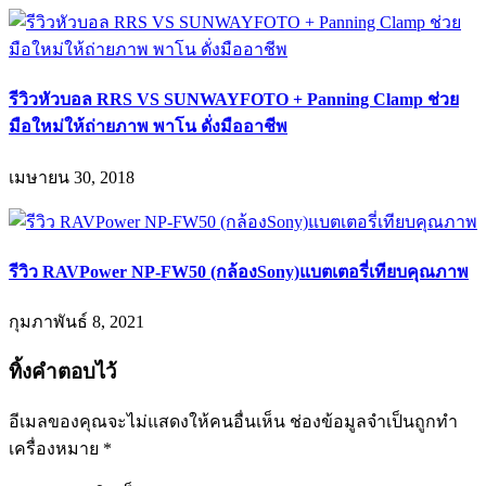
รีวิวหัวบอล RRS VS SUNWAYFOTO + Panning Clamp ช่วย
มือใหม่ให้ถ่ายภาพ พาโน ดั่งมืออาชีพ
เมษายน 30, 2018
รีวิว RAVPower NP-FW50 (กล้องSony)แบตเตอรี่เทียบคุณภาพ
กุมภาพันธ์ 8, 2021
ทิ้งคำตอบไว้
อีเมลของคุณจะไม่แสดงให้คนอื่นเห็น
ช่องข้อมูลจำเป็นถูกทำ
เครื่องหมาย
*