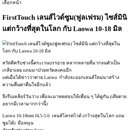
เลือกหน้า
FirstTouch เลนส์ไวด์ซูม(ฟูลเฟรม) ไซส์มินิ
แต่กว้างที่สุดในโลก กับ Laowa 10-18 มิล
สวัสดีครับช่วงนี้ตระเวนบรรยาย หลากหลายที่มากจนตัวเป็น
เกลียวเลย แถมมาป่วยหวัดลงคออีก
แต่เมื่อได้ข่าวว่าค่าย Laowa กำลังจะออกเลนส์ใหม่มาสร้าง
ความตื่นตาตื่นใจอีกแล้ว
จึงรีบเคลียร์วันว่าง เพื่อจะมาทดสอบให้เพื่อน ๆ ได้ดูกัน (เสียดาย
อยากมีเวลามากกว่านี้)
Laowa 10-18mm f4.5-5.6 เลนส์โครตไวด์ (กว้างสุดในโลก แถม
ซูมได้) มือหมุน