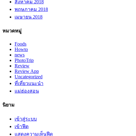
สิงหาคม 2018
พฤษภาคม 2018
เมษายน 2018
หมวดหมู่
Foods
Howto
news
PhotoTrip
Review
Review App
Uncategorized
ที่เที่ยวแนะนำ
แม่ฮ่องสอน
นิยาม
เข้าสู่ระบบ
เข้าฟีด
แสดงความเห็นฟีด