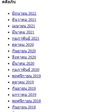
คลังเก็บ
มิถุนายน 2022
ธันวาคม 2021
เมษายน 2021
มีนาคม 2021
กุมภาพันธ์ 2021
ตุลาคม 2020
กันยายน 2020
สิงหาคม 2020
มีนาคม 2020
กุมภาพันธ์ 2020
พฤศจิกายน 2019
ตุลาคม 2019
กันยายน 2019
มกราคม 2019
พฤศจิกายน 2018
กันยายน 2018